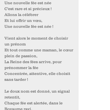
Une nouvelle fée est née
C'est rare et si précieux !
Allons la célébrer
Et lui offrir un vœu,
Une nouvelle fée est née !
Vient alors le moment de choisir 
un prénom
Et tout comme une maman, le cœur 
plein de passion,
La Reine des fées arrive, pour 
prénommer la fée
Concentrée, attentive, elle choisit 
sans tarder !
Le doux nom est donné, un signal 
retentit,
Chaque fée est alertée, dans le 
Royaume ravi,