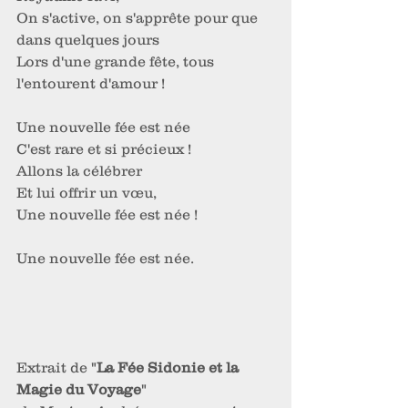
On s'active, on s'apprête pour que 
dans quelques jours
Lors d'une grande fête, tous 
l'entourent d'amour !
Une nouvelle fée est née
C'est rare et si précieux !
Allons la célébrer
Et lui offrir un vœu,
Une nouvelle fée est née !
Une nouvelle fée est née.
Extrait de "
La Fée Sidonie et la 
Magie du Voyage
"