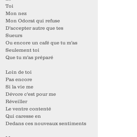
Toi
Mon nez
Mon Odorat qui refuse
D'accepter autre que tes
Sueurs
Ou encore un café que tu m'as
Seulement toi
Que tu m'as préparé
Loin de toi
Pas encore
Si la vie me
Dévore c'est pour me
Réveiller
Le ventre contenté
Qui caresse en
Dedans ces nouveaux sentiments