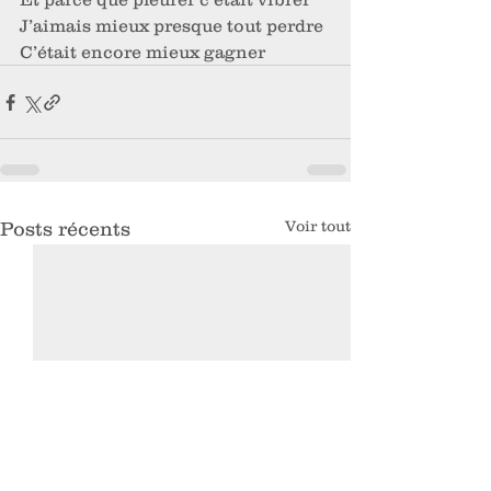
J’aimais mieux presque tout perdre
C’était encore mieux gagner
Voir tout
Posts récents