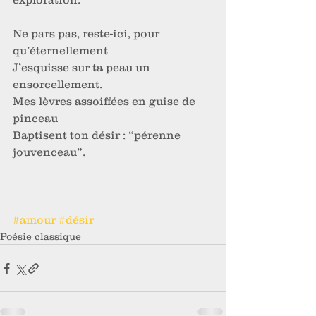
Ne pars pas, reste-ici, pour 
qu’éternellement
J’esquisse sur ta peau un 
ensorcellement.
Mes lèvres assoiffées en guise de 
pinceau
Baptisent ton désir : “pérenne 
jouvenceau”.
#amour
#désir
Poésie classique