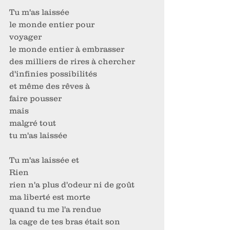
Tu m'as laissée 
le monde entier pour 
voyager
le monde entier à embrasser
des milliers de rires à chercher 
d'infinies possibilités 
et même des rêves à
faire pousser 
mais
malgré tout 
tu m'as laissée
Tu m'as laissée et
Rien
rien n'a plus d'odeur ni de goût 
ma liberté est morte
quand tu me l'a rendue
la cage de tes bras était son 