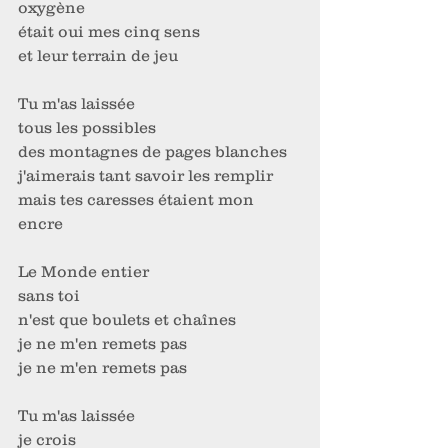
oxygène
était oui mes cinq sens 
et leur terrain de jeu 
Tu m'as laissée 
tous les possibles 
des montagnes de pages blanches 
j'aimerais tant savoir les remplir 
mais tes caresses étaient mon 
encre
Le Monde entier
sans toi 
n'est que boulets et chaînes 
je ne m'en remets pas
je ne m'en remets pas
Tu m'as laissée 
je crois 