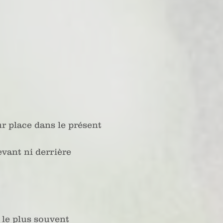
ur place dans le présent
vant ni derrière
 le plus souvent