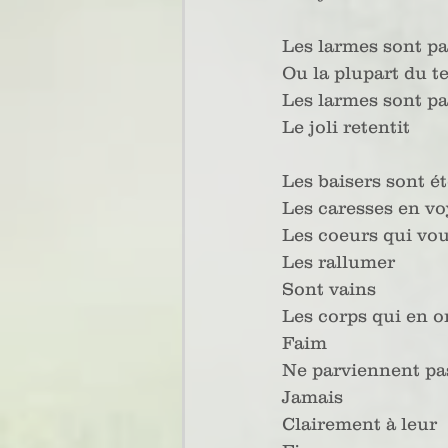
Les larmes sont pa
Ou la plupart du 
Les larmes sont pa
Le joli retentit 
Les baisers sont ét
Les caresses en v
Les coeurs qui vou
Les rallumer
Sont vains
Les corps qui en o
Faim
Ne parviennent pa
Jamais
Clairement à leur 