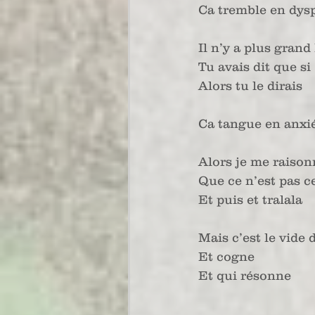
Ca tremble en dys
Il n’y a plus grand
Tu avais dit que si
Alors tu le dirais
Ca tangue en anxi
Alors je me raison
Que ce n’est pas ce
Et puis et tralala
Mais c’est le vide 
Et cogne 
Et qui résonne 