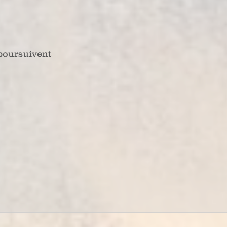
poursuivent