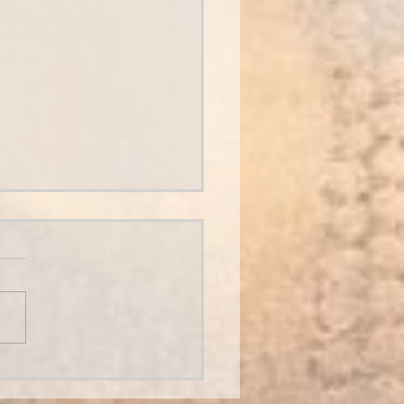
port de mon désir