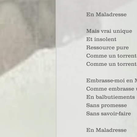
En Maladresse
Mais vrai unique
Et insolent
Ressource pure
Comme un torrent
Comme un torrent
Embrasse-moi en 
Comme embrasse 
En balbutiements
Sans promesse
Sans savoir-faire
En Maladresse