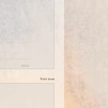
Voir tout