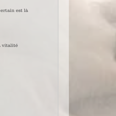
ertain est là 
vitalité 