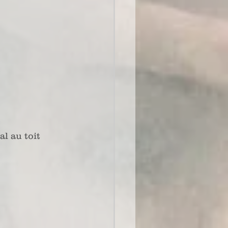
l au toit 