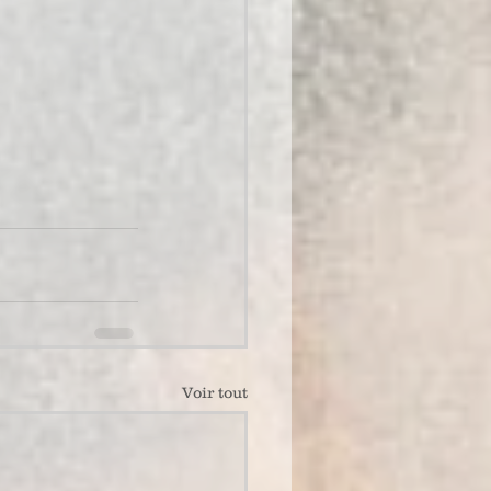
Voir tout