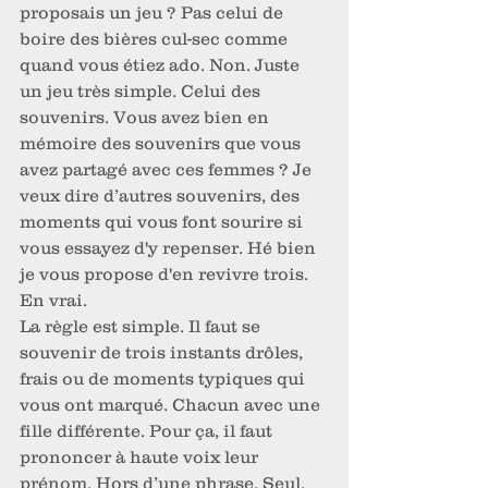
proposais un jeu ? Pas celui de 
boire des bières cul-sec comme 
quand vous étiez ado. Non. Juste 
un jeu très simple. Celui des 
souvenirs. Vous avez bien en 
mémoire des souvenirs que vous 
avez partagé avec ces femmes ? Je 
veux dire d’autres souvenirs, des 
moments qui vous font sourire si 
vous essayez d'y repenser. Hé bien 
je vous propose d'en revivre trois. 
En vrai. 
La règle est simple. Il faut se 
souvenir de trois instants drôles, 
frais ou de moments typiques qui 
vous ont marqué. Chacun avec une 
fille différente. Pour ça, il faut 
prononcer à haute voix leur 
prénom. Hors d’une phrase. Seul.