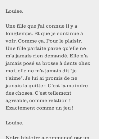
Louise. 
Une fille que j'ai connue il y a 
longtemps. Et que je continue à 
voir. Comme ça. Pour le plaisir. 
Une fille parfaite parce qu’elle ne 
m’a jamais rien demandé. Elle n’a 
jamais posé sa brosse à dents chez 
moi, elle ne m’a jamais dit "je 
t’aime". Je lui ai promis de ne 
jamais la quitter. C’est la moindre 
des choses. C’est tellement 
agréable, comme relation ! 
Exactement comme un jeu ! 
Louise. 
Notre histoire a commencé par un 