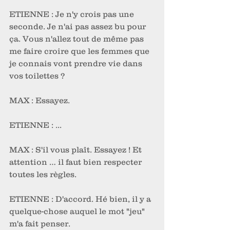
ETIENNE : Je n'y crois pas une 
seconde. Je n'ai pas assez bu pour 
ça. Vous n'allez tout de même pas 
me faire croire que les femmes que 
je connais vont prendre vie dans 
vos toilettes ?
MAX : Essayez.
ETIENNE : ...
MAX : S'il vous plaît. Essayez ! Et 
attention … il faut bien respecter 
toutes les règles.
ETIENNE : D'accord. Hé bien, il y a 
quelque-chose auquel le mot "jeu" 
m'a fait penser. 