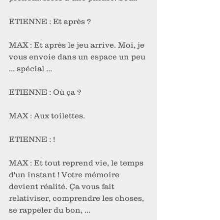
ETIENNE : Et après ? 
MAX : Et après le jeu arrive. Moi, je 
vous envoie dans un espace un peu 
... spécial ...
ETIENNE : Où ça ?
MAX : Aux toilettes. 
ETIENNE : !
MAX : Et tout reprend vie, le temps 
d'un instant ! Votre mémoire 
devient réalité. Ça vous fait 
relativiser, comprendre les choses, 
se rappeler du bon, ...